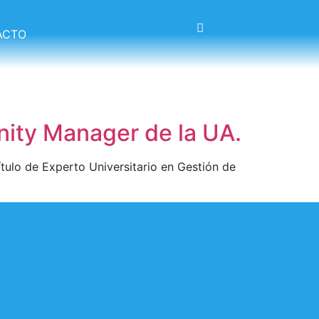
ACTO
ity Manager de la UA.
ítulo de Experto Universitario en Gestión de