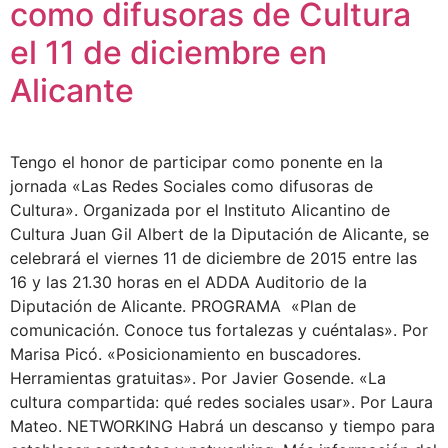
como difusoras de Cultura
el 11 de diciembre en
Alicante
Tengo el honor de participar como ponente en la
jornada «Las Redes Sociales como difusoras de
Cultura». Organizada por el Instituto Alicantino de
Cultura Juan Gil Albert de la Diputación de Alicante, se
celebrará el viernes 11 de diciembre de 2015 entre las
16 y las 21.30 horas en el ADDA Auditorio de la
Diputación de Alicante. PROGRAMA «Plan de
comunicación. Conoce tus fortalezas y cuéntalas». Por
Marisa Picó. «Posicionamiento en buscadores.
Herramientas gratuitas». Por Javier Gosende. «La
cultura compartida: qué redes sociales usar». Por Laura
Mateo. NETWORKING Habrá un descanso y tiempo para