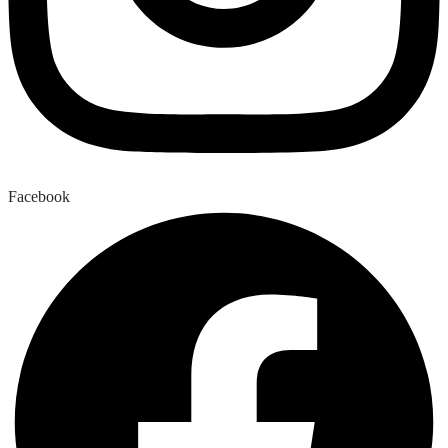
Facebook