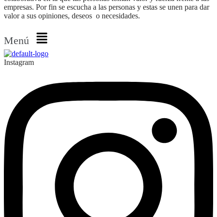
empresas. Por fin se escucha a las personas y estas se unen para dar
valor a sus opiniones, deseos o necesidades.
Menú
Instagram