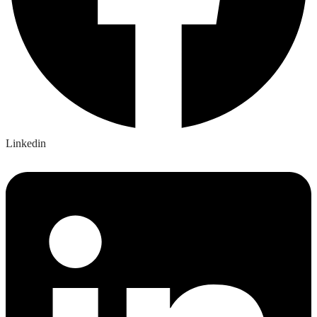
Linkedin