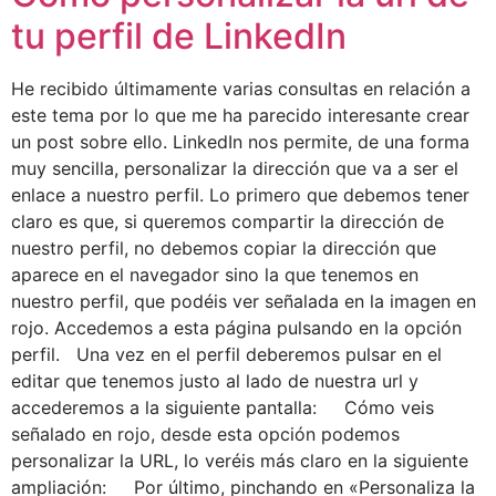
tu perfil de LinkedIn
He recibido últimamente varias consultas en relación a
este tema por lo que me ha parecido interesante crear
un post sobre ello. LinkedIn nos permite, de una forma
muy sencilla, personalizar la dirección que va a ser el
enlace a nuestro perfil. Lo primero que debemos tener
claro es que, si queremos compartir la dirección de
nuestro perfil, no debemos copiar la dirección que
aparece en el navegador sino la que tenemos en
nuestro perfil, que podéis ver señalada en la imagen en
rojo. Accedemos a esta página pulsando en la opción
perfil. Una vez en el perfil deberemos pulsar en el
editar que tenemos justo al lado de nuestra url y
accederemos a la siguiente pantalla: Cómo veis
señalado en rojo, desde esta opción podemos
personalizar la URL, lo veréis más claro en la siguiente
ampliación: Por último, pinchando en «Personaliza la