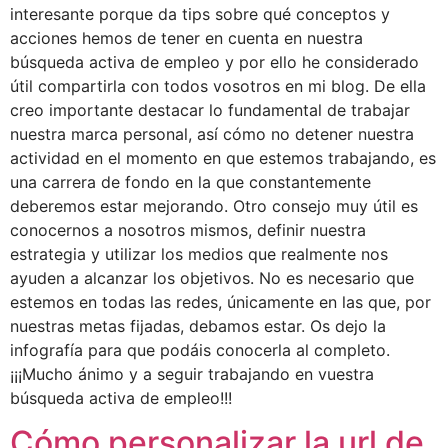
interesante porque da tips sobre qué conceptos y
acciones hemos de tener en cuenta en nuestra
búsqueda activa de empleo y por ello he considerado
útil compartirla con todos vosotros en mi blog. De ella
creo importante destacar lo fundamental de trabajar
nuestra marca personal, así cómo no detener nuestra
actividad en el momento en que estemos trabajando, es
una carrera de fondo en la que constantemente
deberemos estar mejorando. Otro consejo muy útil es
conocernos a nosotros mismos, definir nuestra
estrategia y utilizar los medios que realmente nos
ayuden a alcanzar los objetivos. No es necesario que
estemos en todas las redes, únicamente en las que, por
nuestras metas fijadas, debamos estar. Os dejo la
infografía para que podáis conocerla al completo.
¡¡¡Mucho ánimo y a seguir trabajando en vuestra
búsqueda activa de empleo!!!
Cómo personalizar la url de