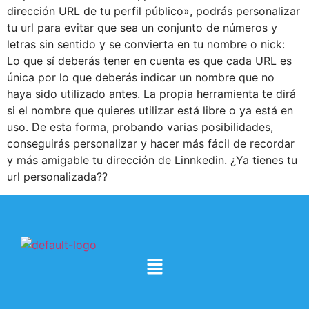
dirección URL de tu perfil público», podrás personalizar
tu url para evitar que sea un conjunto de números y
letras sin sentido y se convierta en tu nombre o nick:
Lo que sí deberás tener en cuenta es que cada URL es
única por lo que deberás indicar un nombre que no
haya sido utilizado antes. La propia herramienta te dirá
si el nombre que quieres utilizar está libre o ya está en
uso. De esta forma, probando varias posibilidades,
conseguirás personalizar y hacer más fácil de recordar
y más amigable tu dirección de Linnkedin. ¿Ya tienes tu
url personalizada??