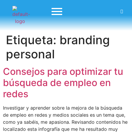
Etiqueta:
branding
personal
Consejos para optimizar tu
búsqueda de empleo en
redes
Investigar y aprender sobre la mejora de la búsqueda
de empleo en redes y medios sociales es un tema que,
como ya sabéis, me apasiona. Revisando contenidos he
localizado esta infografía que me ha resultado muy