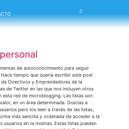
ACTO
 personal
mientas de autoconocimiento para seguir
. Hace tiempo que quería escribir este post
o de Directivos y Emprendedores de la
as de Twitter en las que nos incluyen otros
 esta red de microblogging. Las listas son
valor, en un área determinada. Gracias a
arios pero los leen a través de las listas,
 forma más sencilla y ordenada de acceder a la
 usuarios en la mismas. Estas listas pueden