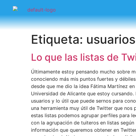
Etiqueta:
usuarios
Lo que las listas de Tw
Últimamente estoy pensando mucho sobre mi m
conociendo más mis puntos fuertes y débiles, 
desde que me dio la idea Fátima Martínez en 
Universidad de Alicante que estoy cursando. E
usuarios y lo útil que puede sernos para con
una herramienta muy útil de Twitter que nos 
estas listas podemos agrupar perfiles para le
con la agrupación de tuiteros en listas según
información que queremos obtener en Twitter.