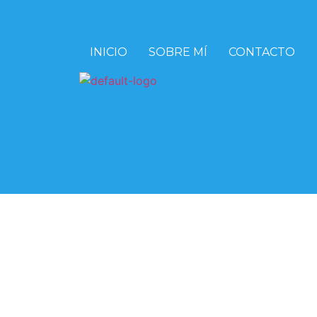
INICIO
SOBRE MÍ
CONTACTO