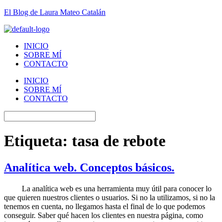
El Blog de Laura Mateo Catalán
INICIO
SOBRE MÍ
CONTACTO
INICIO
SOBRE MÍ
CONTACTO
Etiqueta:
tasa de rebote
Analítica web. Conceptos básicos.
La analítica web es una herramienta muy útil para conocer lo
que quieren nuestros clientes o usuarios. Si no la utilizamos, si no la
tenemos en cuenta, no llegamos hasta el final de lo que podemos
conseguir. Saber qué hacen los clientes en nuestra página, como