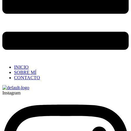
INICIO
SOBRE MÍ
CONTACTO
Instagram