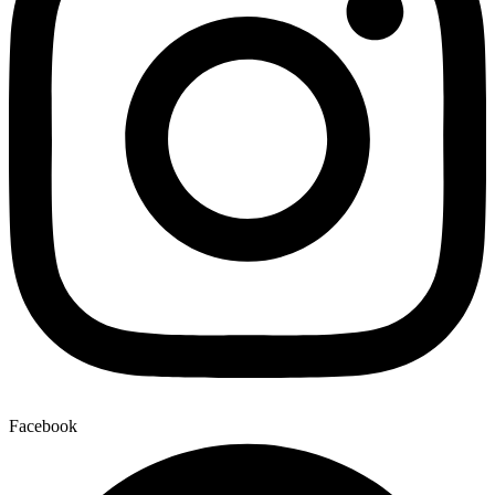
Facebook