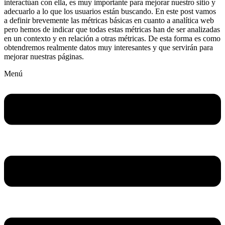
interactúan con ella, es muy importante para mejorar nuestro sitio y
adecuarlo a lo que los usuarios están buscando. En este post vamos
a definir brevemente las métricas básicas en cuanto a analítica web
pero hemos de indicar que todas estas métricas han de ser analizadas
en un contexto y en relación a otras métricas. De esta forma es como
obtendremos realmente datos muy interesantes y que servirán para
mejorar nuestras páginas.
Menú