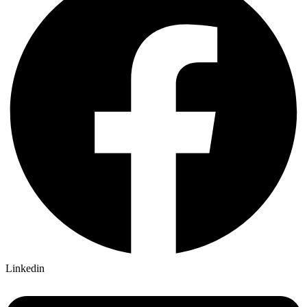
Linkedin