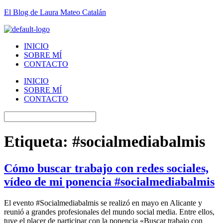
El Blog de Laura Mateo Catalán
INICIO
SOBRE MÍ
CONTACTO
INICIO
SOBRE MÍ
CONTACTO
Etiqueta:
#socialmediabalmis
Cómo buscar trabajo con redes sociales,
vídeo de mi ponencia #socialmediabalmis
El evento #Socialmediabalmis se realizó en mayo en Alicante y
reunió a grandes profesionales del mundo social media. Entre ellos,
tuve el placer de participar con la ponencia «Buscar trabajo con