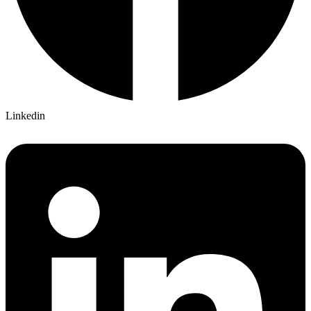
Linkedin