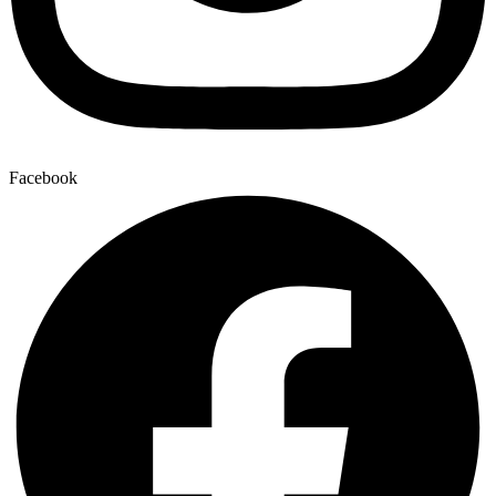
Facebook