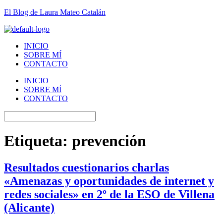
El Blog de Laura Mateo Catalán
INICIO
SOBRE MÍ
CONTACTO
INICIO
SOBRE MÍ
CONTACTO
Etiqueta:
prevención
Resultados cuestionarios charlas
«Amenazas y oportunidades de internet y
redes sociales» en 2º de la ESO de Villena
(Alicante)