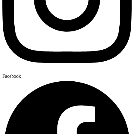
Facebook