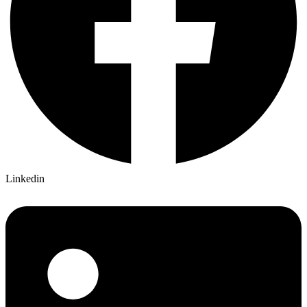
Linkedin