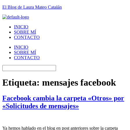
El Blog de Laura Mateo Catalán
INICIO
SOBRE MÍ
CONTACTO
INICIO
SOBRE MÍ
CONTACTO
Etiqueta:
mensajes facebook
Facebook cambia la carpeta «Otros» por
«Solicitudes de mensajes»
Ya hemos hablado en el blog en post anteriores sobre la carpeta