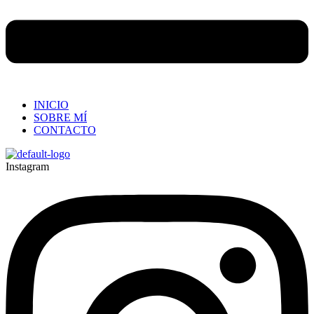
INICIO
SOBRE MÍ
CONTACTO
Instagram