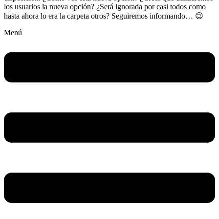
los usuarios la nueva opción? ¿Será ignorada por casi todos como
hasta ahora lo era la carpeta otros? Seguiremos informando… 😉
Menú