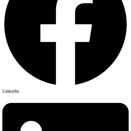
Linkedin