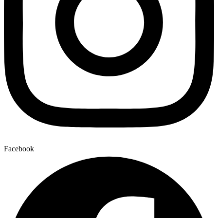
Facebook