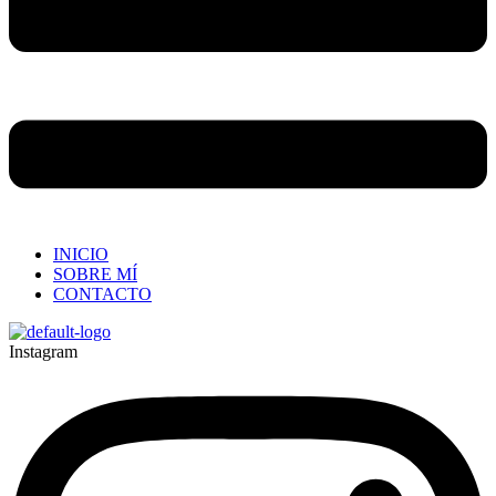
INICIO
SOBRE MÍ
CONTACTO
Instagram