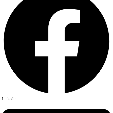
Linkedin