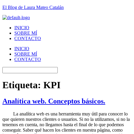
El Blog de Laura Mateo Catalán
INICIO
SOBRE MÍ
CONTACTO
INICIO
SOBRE MÍ
CONTACTO
Etiqueta:
KPI
Analítica web. Conceptos básicos.
La analítica web es una herramienta muy útil para conocer lo
que quieren nuestros clientes o usuarios. Si no la utilizamos, si no la
tenemos en cuenta, no llegamos hasta el final de lo que podemos
conseguir. Saber qué hacen los clientes en nuestra página, como