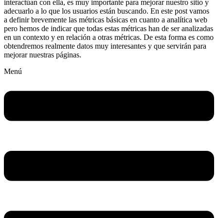
interactúan con ella, es muy importante para mejorar nuestro sitio y
adecuarlo a lo que los usuarios están buscando. En este post vamos
a definir brevemente las métricas básicas en cuanto a analítica web
pero hemos de indicar que todas estas métricas han de ser analizadas
en un contexto y en relación a otras métricas. De esta forma es como
obtendremos realmente datos muy interesantes y que servirán para
mejorar nuestras páginas.
Menú