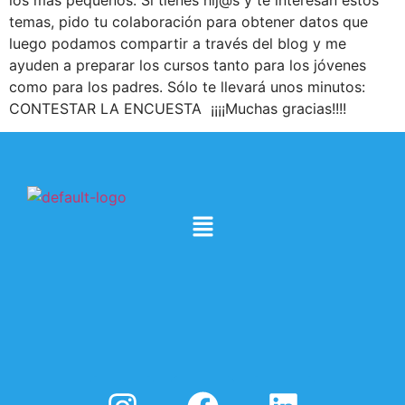
los más pequeños. Si tienes hij@s y te interesan estos
temas, pido tu colaboración para obtener datos que
luego podamos compartir a través del blog y me
ayuden a preparar los cursos tanto para los jóvenes
como para los padres. Sólo te llevará unos minutos:
CONTESTAR LA ENCUESTA ¡¡¡¡Muchas gracias!!!!