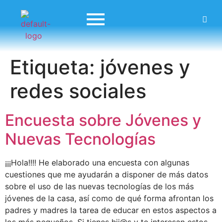
Etiqueta:
jóvenes y
redes sociales
Encuesta sobre Jóvenes y
Nuevas Tecnologías
¡¡¡Hola!!!! He elaborado una encuesta con algunas
cuestiones que me ayudarán a disponer de más datos
sobre el uso de las nuevas tecnologías de los más
jóvenes de la casa, así como de qué forma afrontan los
padres y madres la tarea de educar en estos aspectos a