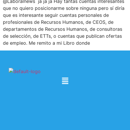
@Laboralnews ja ja ja Hay tantas cuentas interesantes
que no quiero posicionarme sobre ninguna pero sí diría
que es interesante seguir cuentas personales de
profesionales de Recursos Humanos, de CEOS, de
departamentos de Recursos Humanos, de consultoras
de selección, de ETTs, o cuentas que publican ofertas
de empleo. Me remito a mi Libro donde