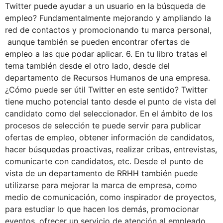
Twitter puede ayudar a un usuario en la búsqueda de
empleo? Fundamentalmente mejorando y ampliando la
red de contactos y promocionando tu marca personal,
aunque también se pueden encontrar ofertas de
empleo a las que podar aplicar. 6. En tu libro tratas el
tema también desde el otro lado, desde del
departamento de Recursos Humanos de una empresa.
¿Cómo puede ser útil Twitter en este sentido? Twitter
tiene mucho potencial tanto desde el punto de vista del
candidato como del seleccionador. En el ámbito de los
procesos de selección te puede servir para publicar
ofertas de empleo, obtener información de candidatos,
hacer búsquedas proactivas, realizar cribas, entrevistas,
comunicarte con candidatos, etc. Desde el punto de
vista de un departamento de RRHH también puede
utilizarse para mejorar la marca de empresa, como
medio de comunicación, como inspirador de proyectos,
para estudiar lo que hacen los demás, promocionar
eventos, ofrecer un servicio de atención al empleado,