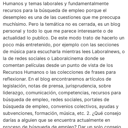
Humanos y temas laborales y fundamentalmente
recursos para la búsqueda de empleo porque el
desempleo es una de las cuestiones que me preocupa
muchísimo. Pero la temática no es cerrada, es un blog
personal y todo lo que me parece interesante o de
actualidad lo publico. De este modo trato de hacerlo un
poco más entretenido, por ejemplo con las secciones
de música para escucharla mientras lees Laboralnews, o
la de redes sociales o Laboralcinema donde se
comentan películas desde un punto de vista de los
Recursos Humanos o las colecciones de frases para
reflexionar. En el blog encontraremos artículos de
legislación, notas de prensa, jurisprudencia, sobre
liderazgo, comunicación, competencias, recursos para
búsqueda de empleo, redes sociales, portales de
búsqueda de empleo, convenios colectivos, ayudas y
subvenciones, formación, música, etc. 2. ¿Qué consejo
darías a alguien que se encuentra actualmente en
proceso de búsqueda de empleo? Dar un solo consejo