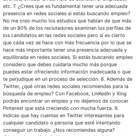
etc. 7. ¿Crees que es fundamental tener una adecuada
presencia en redes sociales si estás buscando empleo?
No me creo mucho los estudios que hablan de que más
de un 80% de los reclutadores examinan los perfiles de
los candidatos en las redes sociales pero sí es cierto
que cada vez se hace con más frecuencia por lo que se
hace más importante tener una presencia adecuada y
equilibrada en redes sociales. Si estás buscando empleo
considero que debes cuidarla mucho más porque
puedes estar ofreciendo información inadecuada o que
te perjudique en un proceso de selección. 8. Además de
Twitter, ¿qué otras redes sociales recomiendas para la
búsqueda de empleo? Con Facebook, LinKedIn y Xing
podrás encontrar un empleo y no dejemos de conocer
Pinterest que está creciendo con mucha fuerza. 9.
Indicas que hay cuentas en Twitter interesantes para
cualquier candidato o persona que esté intentando
conseguir un trabajo. ¿Nos recomiendas alguna?