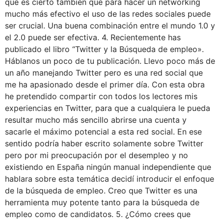
que es cierto también que para hacer un networking
mucho más efectivo el uso de las redes sociales puede
ser crucial. Una buena combinación entre el mundo 1.0 y
el 2.0 puede ser efectiva. 4. Recientemente has
publicado el libro “Twitter y la Búsqueda de empleo».
Háblanos un poco de tu publicación. Llevo poco más de
un año manejando Twitter pero es una red social que
me ha apasionado desde el primer día. Con esta obra
he pretendido compartir con todos los lectores mis
experiencias en Twitter, para que a cualquiera le pueda
resultar mucho más sencillo abrirse una cuenta y
sacarle el máximo potencial a esta red social. En ese
sentido podría haber escrito solamente sobre Twitter
pero por mi preocupación por el desempleo y no
existiendo en España ningún manual independiente que
hablara sobre esta temática decidí introducir el enfoque
de la búsqueda de empleo. Creo que Twitter es una
herramienta muy potente tanto para la búsqueda de
empleo como de candidatos. 5. ¿Cómo crees que