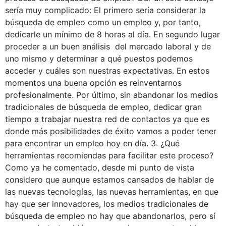
sería muy complicado: El primero sería considerar la
búsqueda de empleo como un empleo y, por tanto,
dedicarle un mínimo de 8 horas al día. En segundo lugar
proceder a un buen análisis del mercado laboral y de
uno mismo y determinar a qué puestos podemos
acceder y cuáles son nuestras expectativas. En estos
momentos una buena opción es reinventarnos
profesionalmente. Por último, sin abandonar los medios
tradicionales de búsqueda de empleo, dedicar gran
tiempo a trabajar nuestra red de contactos ya que es
donde más posibilidades de éxito vamos a poder tener
para encontrar un empleo hoy en día. 3. ¿Qué
herramientas recomiendas para facilitar este proceso?
Como ya he comentado, desde mi punto de vista
considero que aunque estamos cansados de hablar de
las nuevas tecnologías, las nuevas herramientas, en que
hay que ser innovadores, los medios tradicionales de
búsqueda de empleo no hay que abandonarlos, pero sí