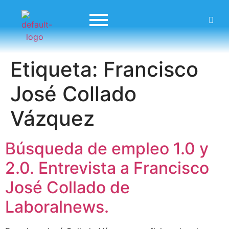
Etiqueta:
Francisco
José Collado
Vázquez
Búsqueda de empleo 1.0 y
2.0. Entrevista a Francisco
José Collado de
Laboralnews.