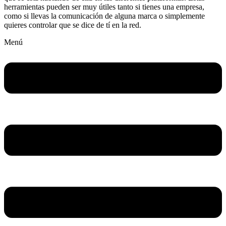
herramientas pueden ser muy útiles tanto si tienes una empresa,
como si llevas la comunicación de alguna marca o simplemente
quieres controlar que se dice de tí en la red.
Menú