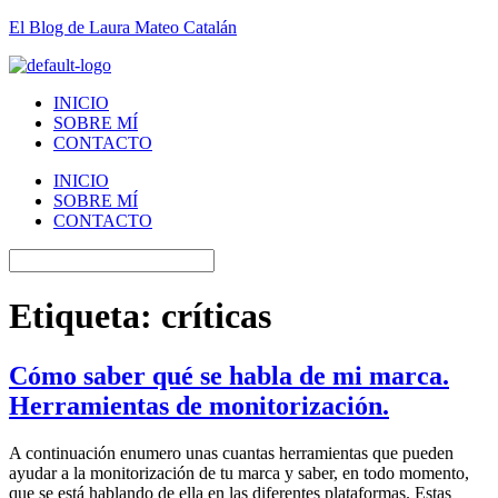
El Blog de Laura Mateo Catalán
INICIO
SOBRE MÍ
CONTACTO
INICIO
SOBRE MÍ
CONTACTO
Etiqueta:
críticas
Cómo saber qué se habla de mi marca.
Herramientas de monitorización.
A continuación enumero unas cuantas herramientas que pueden
ayudar a la monitorización de tu marca y saber, en todo momento,
que se está hablando de ella en las diferentes plataformas. Estas