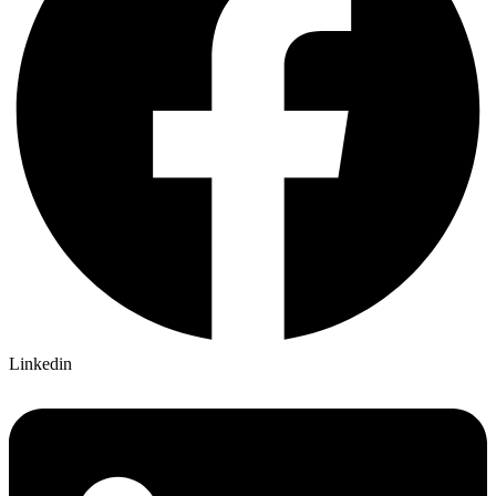
Linkedin