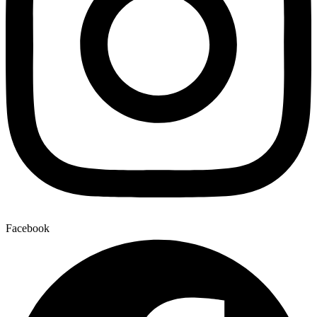
Facebook