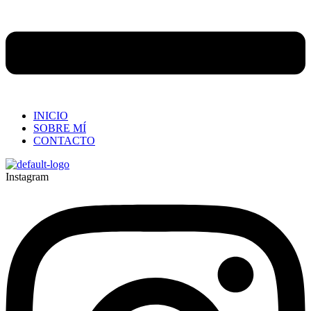
INICIO
SOBRE MÍ
CONTACTO
Instagram