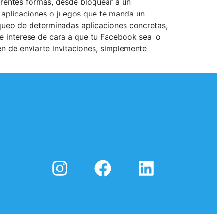
rentes formas, desde bloquear a un
s aplicaciones o juegos que te manda un
oqueo de determinadas aplicaciones concretas,
 interese de cara a que tu Facebook sea lo
en de enviarte invitaciones, simplemente