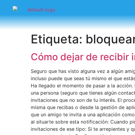
Etiqueta:
bloquear
Cómo dejar de recibir 
Seguro que has visto alguna vez a algún amig
incluso puede que seas tú mismo el que estás 
Ha llegado el momento de pasar a la acción. 
una persona (seguro que tienes algún contacto
invitaciones que no son de tu interés. El proc
misma que recibas o desde la gestión de aplic
que un amigo te invita a una aplicación como
al situarte sobre esta notificación: Cuando pi
invitaciones de ese tipo: Si te arrepientes y