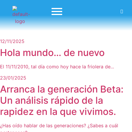
12/11/2025
Hola mundo… de nuevo
El 11/11/2010, tal día como hoy hace la friolera de...
23/01/2025
Arranca la generación Beta:
Un análisis rápido de la
rapidez en la que vivimos.
¿Has oído hablar de las generaciones? ¿Sabes a cuál