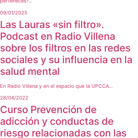
perteneces?...
09/01/2025
Las Lauras «sin filtro».
Podcast en Radio Villena
sobre los filtros en las redes
sociales y su influencia en la
salud mental
En Radio Villena y en el espacio que la UPCCA...
28/04/2022
Curso Prevención de
adicción y conductas de
riesgo relacionadas con las