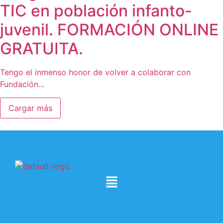
TIC en población infanto-
juvenil. FORMACIÓN ONLINE
GRATUITA.
Tengo el inmenso honor de volver a colaborar con
Fundación...
Cargar más