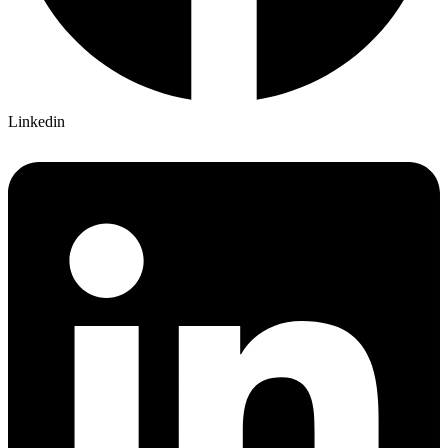
Linkedin