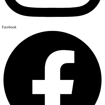
Facebook