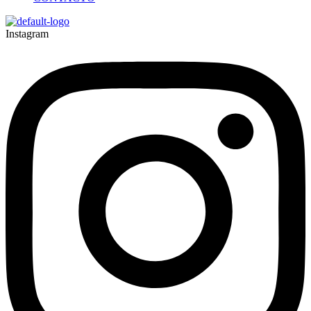
Instagram