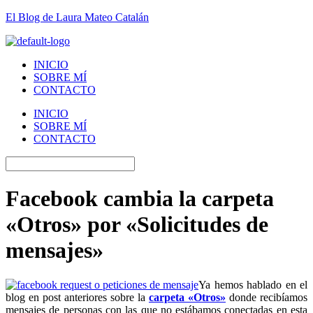
El Blog de Laura Mateo Catalán
INICIO
SOBRE MÍ
CONTACTO
INICIO
SOBRE MÍ
CONTACTO
Facebook cambia la carpeta
«Otros» por «Solicitudes de
mensajes»
Ya hemos hablado en el
blog en post anteriores sobre la
carpeta «Otros»
donde recibíamos
mensajes de personas con las que no estábamos conectadas en esta