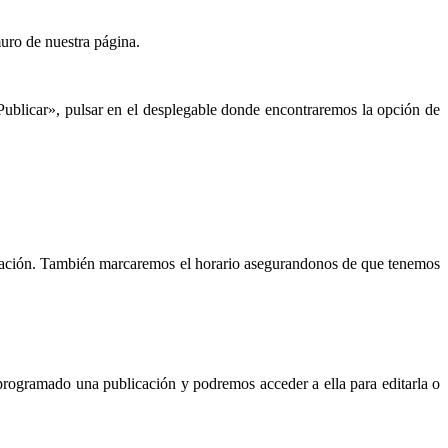
uro de nuestra página.
Publicar», pulsar en el desplegable donde encontraremos la opción de
lización. También marcaremos el horario asegurandonos de que tenemos
rogramado una publicación y podremos acceder a ella para editarla o