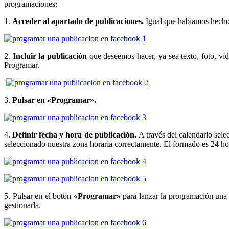
programaciones:
1.
Acceder al apartado de publicaciones.
Igual que habíamos hecho 
2.
Incluir la publicación
que deseemos hacer, ya sea texto, foto, ví
Programar.
3.
Pulsar en «Programar».
4.
Definir fecha y hora de publicación.
A través del calendario sel
seleccionado nuestra zona horaria correctamente. El formado es 24 ho
5. Pulsar en el botón
«Programar»
para lanzar la programación una 
gestionarla.