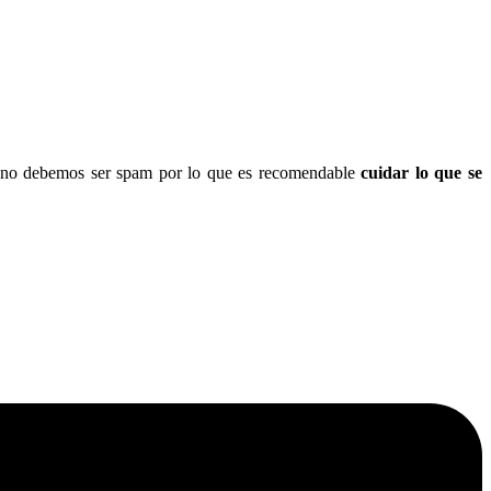
ero no debemos ser spam por lo que es recomendable
cuidar lo que se