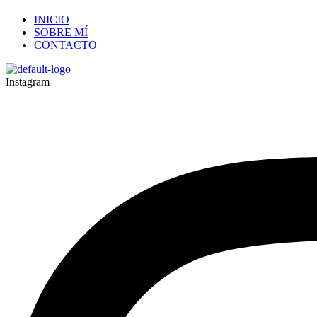
INICIO
SOBRE MÍ
CONTACTO
Instagram