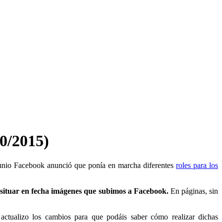
0/2015)
junio Facebook anunció que ponía en marcha diferentes
roles para los
 situar en fecha imágenes que subimos a Facebook.
En páginas, sin
actualizo los cambios para que podáis saber cómo realizar dichas