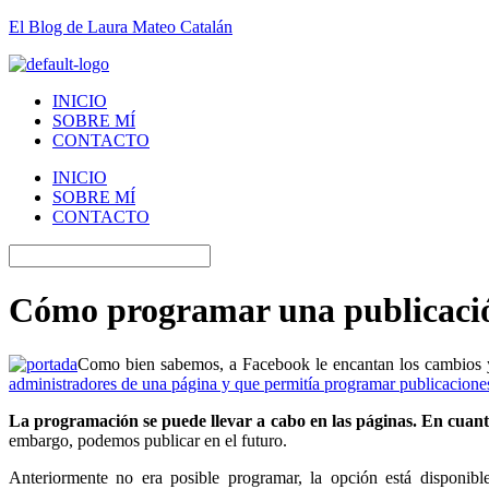
El Blog de Laura Mateo Catalán
INICIO
SOBRE MÍ
CONTACTO
INICIO
SOBRE MÍ
CONTACTO
Cómo programar una publicació
Como bien sabemos, a Facebook le encantan los cambios y
administradores de una página y que permitía programar publicacione
La programación se puede llevar a cabo en las páginas. En cuant
embargo, podemos publicar en el futuro.
Anteriormente no era posible programar, la opción está disponib