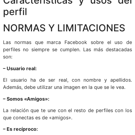
Características y usos del
perfil
NORMAS Y LIMITACIONES
Las normas que marca Facebook sobre el uso de
perfiles no siempre se cumplen. Las más destacadas
son:
– Usuario real:
El usuario ha de ser real, con nombre y apellidos.
Además, debe utilizar una imagen en la que se le vea.
– Somos «Amigos»:
La relación que te une con el resto de perfiles con los
que conectas es de «amigos».
– Es recíproco: