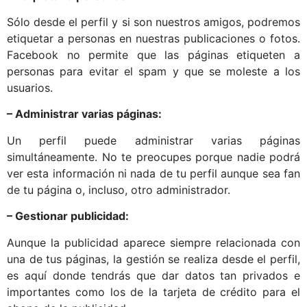
Sólo desde el perfil y si son nuestros amigos, podremos
etiquetar a personas en nuestras publicaciones o fotos.
Facebook no permite que las páginas etiqueten a
personas para evitar el spam y que se moleste a los
usuarios.
– Administrar varias páginas:
Un perfil puede administrar varias páginas
simultáneamente. No te preocupes porque nadie podrá
ver esta información ni nada de tu perfil aunque sea fan
de tu página o, incluso, otro administrador.
– Gestionar publicidad:
Aunque la publicidad aparece siempre relacionada con
una de tus páginas, la gestión se realiza desde el perfil,
es aquí donde tendrás que dar datos tan privados e
importantes como los de la tarjeta de crédito para el