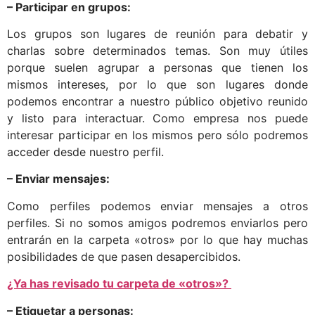
– Participar en grupos:
Los grupos son lugares de reunión para debatir y
charlas sobre determinados temas. Son muy útiles
porque suelen agrupar a personas que tienen los
mismos intereses, por lo que son lugares donde
podemos encontrar a nuestro público objetivo reunido
y listo para interactuar. Como empresa nos puede
interesar participar en los mismos pero sólo podremos
acceder desde nuestro perfil.
– Enviar mensajes:
Como perfiles podemos enviar mensajes a otros
perfiles. Si no somos amigos podremos enviarlos pero
entrarán en la carpeta «otros» por lo que hay muchas
posibilidades de que pasen desapercibidos.
¿Ya has revisado tu carpeta de «otros»?
– Etiquetar a personas: