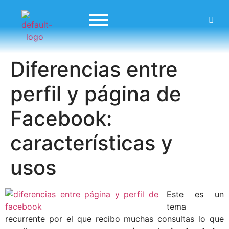
Diferencias entre
perfil y página de
Facebook:
características y
usos
Este es un
tema
recurrente por el que recibo muchas consultas lo que