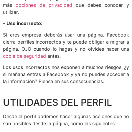
más
opciones de privacidad
que debes conocer y
utilizar.
– Uso incorrecto:
Si eres empresa deberás usar una página. Facebook
cierra perfiles incorrectos y te puede obligar a migrar a
página. OJO cuando lo hagas y no olvides hacer una
copia de seguridad
antes.
Los usos incorrectos nos exponen a muchos riesgos, ¿y
si mañana entras a Facebook y ya no puedes acceder a
la información? Piensa en sus consecuencias.
UTILIDADES DEL PERFIL
Desde el perfil podemos hacer algunas acciones que no
son posibles desde la página, como las siguientes: