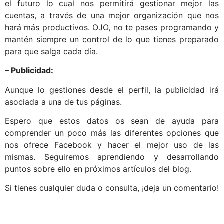
el futuro lo cual nos permitirá gestionar mejor las
cuentas, a través de una mejor organización que nos
hará más productivos. OJO, no te pases programando y
mantén siempre un control de lo que tienes preparado
para que salga cada día.
– Publicidad:
Aunque lo gestiones desde el perfil, la publicidad irá
asociada a una de tus páginas.
Espero que estos datos os sean de ayuda para
comprender un poco más las diferentes opciones que
nos ofrece Facebook y hacer el mejor uso de las
mismas. Seguiremos aprendiendo y desarrollando
puntos sobre ello en próximos artículos del blog.
Si tienes cualquier duda o consulta, ¡deja un comentario!