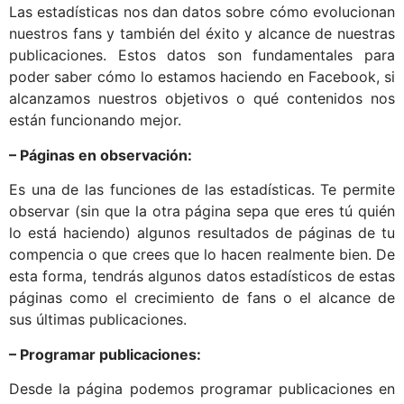
Las estadísticas nos dan datos sobre cómo evolucionan
nuestros fans y también del éxito y alcance de nuestras
publicaciones. Estos datos son fundamentales para
poder saber cómo lo estamos haciendo en Facebook, si
alcanzamos nuestros objetivos o qué contenidos nos
están funcionando mejor.
– Páginas en observación:
Es una de las funciones de las estadísticas. Te permite
observar (sin que la otra página sepa que eres tú quién
lo está haciendo) algunos resultados de páginas de tu
compencia o que crees que lo hacen realmente bien. De
esta forma, tendrás algunos datos estadísticos de estas
páginas como el crecimiento de fans o el alcance de
sus últimas publicaciones.
– Programar publicaciones:
Desde la página podemos programar publicaciones en