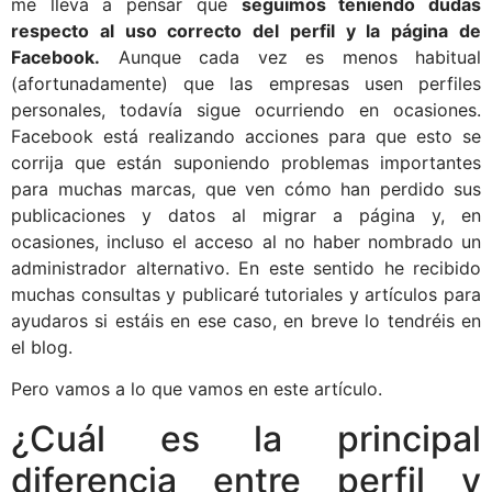
me lleva a pensar que
seguimos teniendo dudas
respecto al uso correcto del perfil y la página de
Facebook.
Aunque cada vez es menos habitual
(afortunadamente) que las empresas usen perfiles
personales, todavía sigue ocurriendo en ocasiones.
Facebook está realizando acciones para que esto se
corrija que están suponiendo problemas importantes
para muchas marcas, que ven cómo han perdido sus
publicaciones y datos al migrar a página y, en
ocasiones, incluso el acceso al no haber nombrado un
administrador alternativo. En este sentido he recibido
muchas consultas y publicaré tutoriales y artículos para
ayudaros si estáis en ese caso, en breve lo tendréis en
el blog.
Pero vamos a lo que vamos en este artículo.
¿Cuál es la principal
diferencia entre perfil y