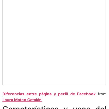
Diferencias entre página y perfil de Facebook
from
Laura Mateo Catalán