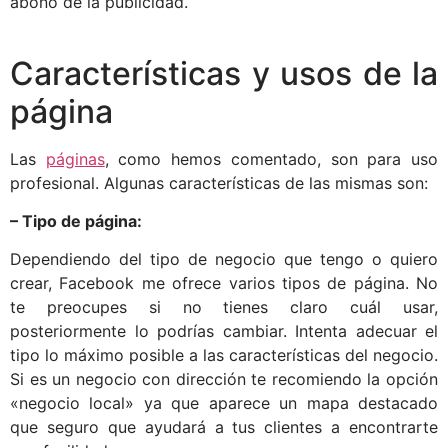
abono de la publicidad.
Características y usos de la
página
Las
páginas
, como hemos comentado, son para uso
profesional. Algunas características de las mismas son:
– Tipo de página:
Dependiendo del tipo de negocio que tengo o quiero
crear, Facebook me ofrece varios tipos de página. No
te preocupes si no tienes claro cuál usar,
posteriormente lo podrías cambiar. Intenta adecuar el
tipo lo máximo posible a las características del negocio.
Si es un negocio con dirección te recomiendo la opción
«negocio local» ya que aparece un mapa destacado
que seguro que ayudará a tus clientes a encontrarte