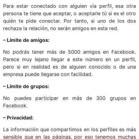
Para estar conectado con alguien vía perfil, esa otra
persona te tiene que aceptar, o aceptarle tú si es el otro
quién te pide conectar. Por tanto, si uno de los dos
rechaza la relación, no serán amigos en esta red.
– Límite de amigos:
No podrás tener más de 5000 amigos en Facebook.
Parece muy lejano llegar a este número en un perfil,
pero si en realidad es de alguien conocido o de una
empresa puede llegarse con facilidad.
– Límite de grupos:
No puedes participar en más de 300 grupos en
Facebook.
– Privacidad:
La información que compartimos en los perfiles es más
sensible que en las páginas, por eso tenemos muchas