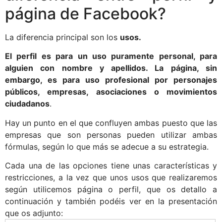
página de Facebook?
La diferencia principal son los
usos.
El perfil es para un uso puramente personal, para
alguien con nombre y apellidos. La página, sin
embargo, es para uso profesional por personajes
públicos, empresas, asociaciones o movimientos
ciudadanos
.
Hay un punto en el que confluyen ambas puesto que las
empresas que son personas pueden utilizar ambas
fórmulas, según lo que más se adecue a su estrategia.
Cada una de las opciones tiene unas características y
restricciones, a la vez que unos usos que realizaremos
según utilicemos página o perfil, que os detallo a
continuación y también podéis ver en la presentación
que os adjunto: