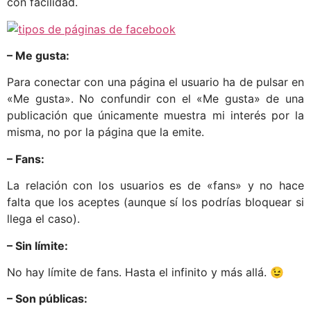
con facilidad.
– Me gusta:
Para conectar con una página el usuario ha de pulsar en
«Me gusta». No confundir con el «Me gusta» de una
publicación que únicamente muestra mi interés por la
misma, no por la página que la emite.
– Fans:
La relación con los usuarios es de «fans» y no hace
falta que los aceptes (aunque sí los podrías bloquear si
llega el caso).
– Sin límite:
No hay límite de fans. Hasta el infinito y más allá. 😉
– Son públicas: