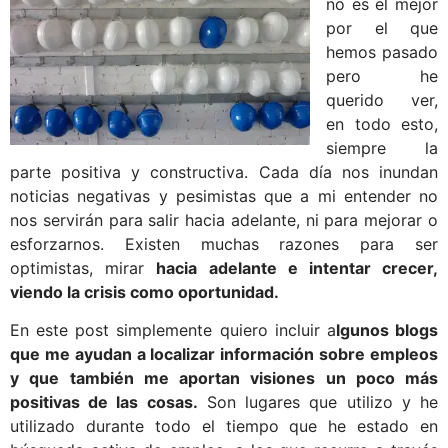
no es el mejor
por el que
hemos pasado
pero he
querido ver,
en todo esto,
siempre la
parte positiva y constructiva. Cada día nos inundan
noticias negativas y pesimistas que a mi entender no
nos servirán para salir hacia adelante, ni para mejorar o
esforzarnos. Existen muchas razones para ser
optimistas, mirar
hacia adelante e intentar crecer,
viendo la crisis como oportunidad.
En este post simplemente quiero incluir a
lgunos blogs
que me ayudan a localizar información sobre empleos
y que también me aportan visiones un poco más
positivas de las cosas.
Son lugares que utilizo y he
utilizado durante todo el tiempo que he estado en