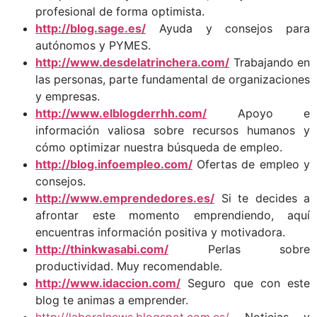
profesional de forma optimista.
http://blog.sage.es/
Ayuda y consejos para
autónomos y PYMES.
http://www.desdelatrinchera.com/
Trabajando en
las personas, parte fundamental de organizaciones
y empresas.
http://www.elblogderrhh.com/
Apoyo e
información valiosa sobre recursos humanos y
cómo optimizar nuestra búsqueda de empleo.
http://blog.infoempleo.com/
Ofertas de empleo y
consejos.
http://www.emprendedores.es/
Si te decides a
afrontar este momento emprendiendo, aquí
encuentras información positiva y motivadora.
http://thinkwasabi.com/
Perlas sobre
productividad. Muy recomendable.
http://www.idaccion.com/
Seguro que con este
blog te animas a emprender.