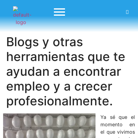
Blogs y otras
herramientas que te
ayudan a encontrar
empleo y a crecer
profesionalmente.
Ya sé que el
momento en
el que vivimos