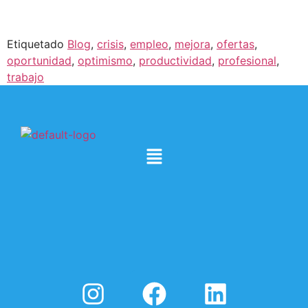
Etiquetado
Blog
,
crisis
,
empleo
,
mejora
,
ofertas
,
oportunidad
,
optimismo
,
productividad
,
profesional
,
trabajo