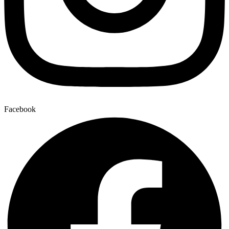
Facebook