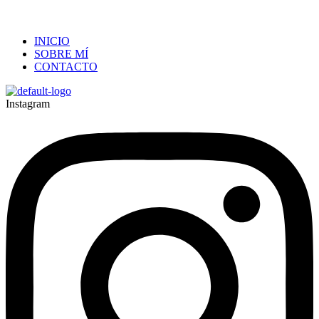
INICIO
SOBRE MÍ
CONTACTO
Instagram