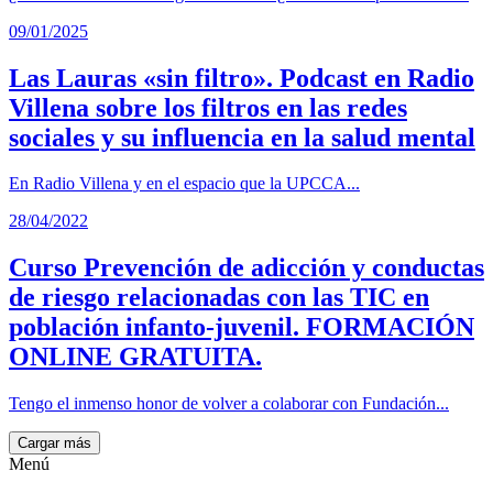
09/01/2025
Las Lauras «sin filtro». Podcast en Radio
Villena sobre los filtros en las redes
sociales y su influencia en la salud mental
En Radio Villena y en el espacio que la UPCCA...
28/04/2022
Curso Prevención de adicción y conductas
de riesgo relacionadas con las TIC en
población infanto-juvenil. FORMACIÓN
ONLINE GRATUITA.
Tengo el inmenso honor de volver a colaborar con Fundación...
Cargar más
Menú