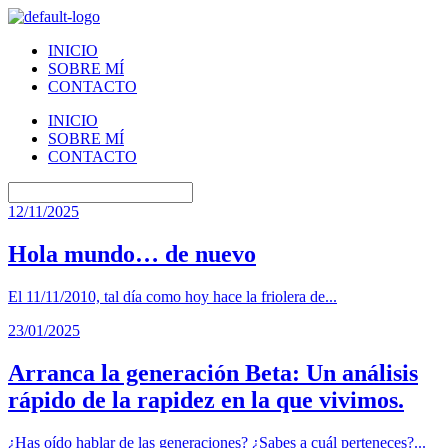
INICIO
SOBRE MÍ
CONTACTO
INICIO
SOBRE MÍ
CONTACTO
12/11/2025
Hola mundo… de nuevo
El 11/11/2010, tal día como hoy hace la friolera de...
23/01/2025
Arranca la generación Beta: Un análisis
rápido de la rapidez en la que vivimos.
¿Has oído hablar de las generaciones? ¿Sabes a cuál perteneces?...