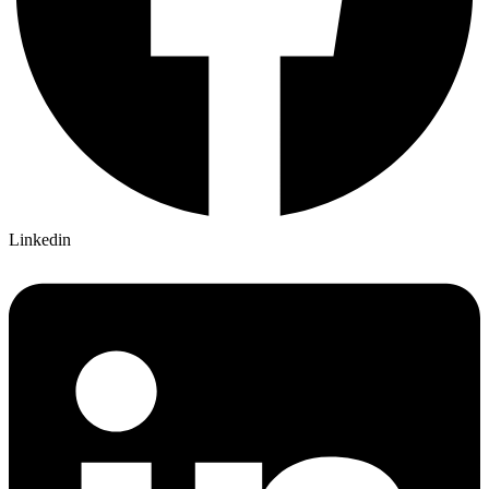
Linkedin